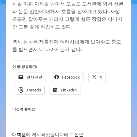
사실 이런 지적을 받아서 오늘도 도서관에 와서 서론
과 논문 전반에 대해서 흐름을 잡아가고 있다. 사실
흐름만 잡아주는 거라서 그렇게 힘든 작업은 아니지
만 그분 좋게 작업하고 있다.
역시 논문은 제출전에 여러사람에게 보여주고 충고
를 받으면서 더 나아지는거 같다.
이 글 공유하기:
전자우편
Facebook
X
Threads
LinkedIn
이것이 좋아요:
대학원
에 게시되었습니다
태그
논문