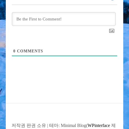
0
COMMENTS
저작권 판권 소유
|
테마: Minimal Blog(
WPinterface
제