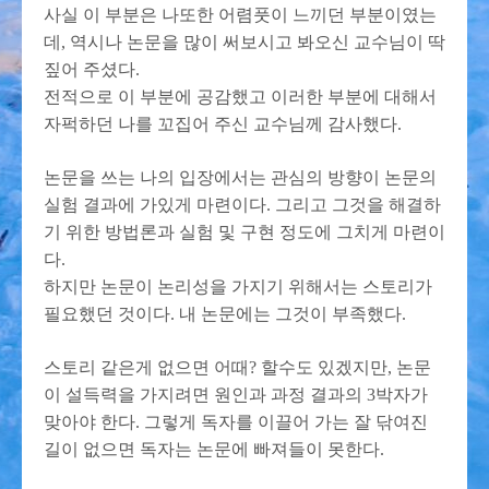
사실 이 부분은 나또한 어렴풋이 느끼던 부분이였는
데, 역시나 논문을 많이 써보시고 봐오신 교수님이 딱
짚어 주셨다.
전적으로 이 부분에 공감했고 이러한 부분에 대해서
자퍽하던 나를 꼬집어 주신 교수님께 감사했다.
논문을 쓰는 나의 입장에서는 관심의 방향이 논문의
실험 결과에 가있게 마련이다. 그리고 그것을 해결하
기 위한 방법론과 실험 및 구현 정도에 그치게 마련이
다.
하지만 논문이 논리성을 가지기 위해서는 스토리가
필요했던 것이다. 내 논문에는 그것이 부족했다.
스토리 같은게 없으면 어때? 할수도 있겠지만, 논문
이 설득력을 가지려면 원인과 과정 결과의 3박자가
맞아야 한다. 그렇게 독자를 이끌어 가는 잘 닦여진
길이 없으면 독자는 논문에 빠져들이 못한다.