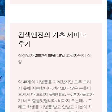
검색엔진의 기초 세미나
후기
작성일자
2007년 09월 19일
고감자
님이 작
성
약 40개의 기념품을 가져갔지만 모두 드리
지 못해 죄송합니다.생각보다 많은 분들이
오셔서 다 드리지 못했네요. ^^; 혼자 들고가
기 너무 힘들었답니다. 비까지 오는데… 그
래도 학생들 기념품 받고 안받고 기분의 차