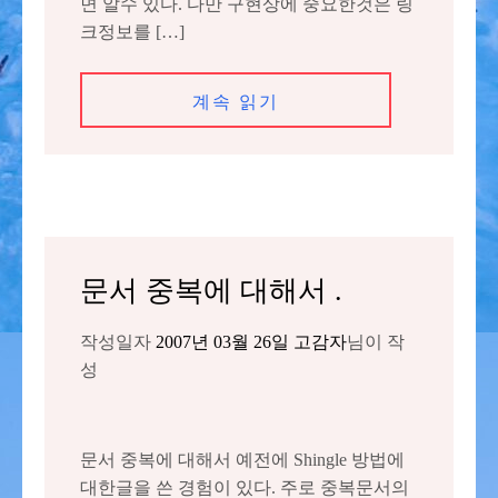
면 알수 있다. 다만 구현상에 중요한것은 링
크정보를 […]
계속 읽기
문서 중복에 대해서 .
작성일자
2007년 03월 26일
고감자
님이 작
성
문서 중복에 대해서 예전에 Shingle 방법에
대한글을 쓴 경험이 있다. 주로 중복문서의