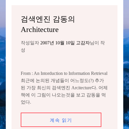
검색엔진 감동의
Architecture
작성일자
2007년 10월 10일
고감자
님이 작
성
From : An Intorduction to Information Retrieval
최근에 논의된 개념들이 어느정도(?) 추가
된 가장 최신의 검색엔진 Arcitecture다. 어제
책에 이 그림이 나오는것을 보고 감동을 먹
었다.
계속 읽기