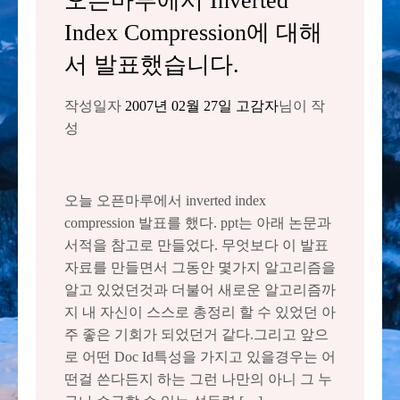
오픈마루에서 Inverted
Index Compression에 대해
서 발표했습니다.
작성일자
2007년 02월 27일
고감자
님이 작
성
오늘 오픈마루에서 inverted index
compression 발표를 했다. ppt는 아래 논문과
서적을 참고로 만들었다. 무엇보다 이 발표
자료를 만들면서 그동안 몇가지 알고리즘을
알고 있었던것과 더불어 새로운 알고리즘까
지 내 자신이 스스로 총정리 할 수 있었던 아
주 좋은 기회가 되었던거 같다.그리고 앞으
로 어떤 Doc Id특성을 가지고 있을경우는 어
떤걸 쓴다든지 하는 그런 나만의 아니 그 누