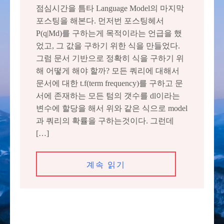
점심시간을 틈타 Language Model의 마지막
포스팅을 해본다. 먼저번 포스팅헤서
P(q|Md)를 구하는게 목적이라는 언급을 했
었고, 그 값을 구하기 위한 식을 만들었다.
그럼 문서 기반으로 정확히 식을 구하기 위
해 어떻게 해야 할까? 모든 쿼리에 대해서
문서에 대한 t.f(term frequency)를 구하고 문
서에 존재하는 모든 텀의 갯수를 dl이라는
변수에 할당을 해서 위와 같은 식으로 model
과 쿼리의 확률을 구하는것이다. 그런데
[…]
계속 읽기