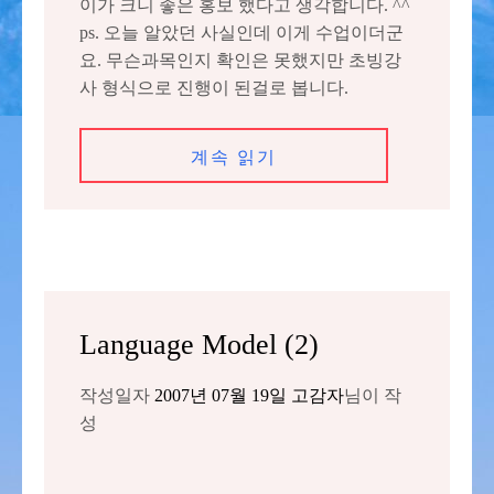
이가 크니 좋은 홍보 했다고 생각합니다. ^^
ps. 오늘 알았던 사실인데 이게 수업이더군
요. 무슨과목인지 확인은 못했지만 초빙강
사 형식으로 진행이 된걸로 봅니다.
계속 읽기
Language Model (2)
작성일자
2007년 07월 19일
고감자
님이 작
성