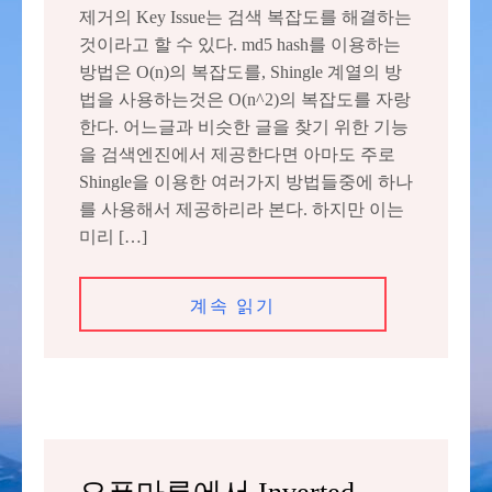
제거의 Key Issue는 검색 복잡도를 해결하는
것이라고 할 수 있다. md5 hash를 이용하는
방법은 O(n)의 복잡도를, Shingle 계열의 방
법을 사용하는것은 O(n^2)의 복잡도를 자랑
한다. 어느글과 비슷한 글을 찾기 위한 기능
을 검색엔진에서 제공한다면 아마도 주로
Shingle을 이용한 여러가지 방법들중에 하나
를 사용해서 제공하리라 본다. 하지만 이는
미리 […]
계속 읽기