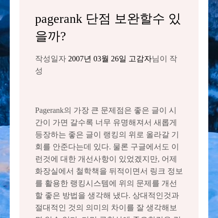
pagerank 단점 보완할수 있
을까?
작성일자
2007년 03월 26일
고감자
님이 작
성
Pagerank의 가장 큰 문제점은 좋은 글이 시
간이 가면 갈수록 너무 유명해져서 새롭게
등장하는 좋은 글이 랭킹의 위로 올라갈 기
회를 안준다는데 있다. 물론 구글에서도 이
런것에 대한 개선사항이 있었겠지만, 어제
화장실에서 철학책을 뒤적이면서 링크 정보
를 활용한 랭킹시스템에 위의 문제를 개선
할 좋은 방법을 생각해 냈다. 상대적인것과
절대적인 것의 의미의 차이를 잘 생각해보