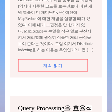
(역시나 지루한 코드를 보는것보다 이런 개
념 학습이 더 재미난다. ^^) 예전에
MapReduce에 대한 개념을 설명할 때가 있
었다. 이때 내가 느낀것은 단 한가지 였
다. MapReduce는 큰일을 작은 일로 분산시
켜서 처리할때 굉장히 심플한 처리 공정을
보여 준다는 것이다. 그럼 여기서 Distribute
Indexing을 하는 이유는 무엇인가? 1. 웹 […]
계속 읽기
Query Processing을 효율적