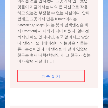
이라는 것을 만져봤다. 그곳에서 연구했던
것들이 지금에서는 나의 큰 자산으로 작용
하고 있는건 부정할 수 없는 사실이다. 안타
깝게도 그곳에서 만든 Kimap이라는
Knowledge Map이라는 뜻의 검색엔진은 회
사 Product에서 제외가 되어 버렸다. 얼마전
까지만 해도 있더니만, 결국 없어지고 말았
다. 엔진의 모티베이션이 되는것은 자동분
류라는것이였다. 이 엔진팀에 같이 있었던
친구는 현재 대학4학년인데, 그 친구가 첫눈
이 나왔던 시절에 […]
계속 읽기