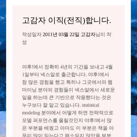
고감자 이직(전직)합니다.
작성일자
2011년 03월 22일
고감자
님이 작
성
야후!에서 정확히 4년의 기간을 보내고 4월
1일부터 넥스알로 출근합니다. 야후!에서
참 많은 경험을 했고 특히나 그곳에서의 웹
마이닝 분야의 경험들이 넥스알에서 새로운
일을 하는데 큰 기반으로 작용했다는 것은
누구보다 잘 알고 있습니다. ststistical
modeling 분야에서 어떻게 하면 전략적으로
모델 퍼포먼스를 올릴것인지 야후!에서 많
은 부분을 배웠고 아마도 이 부분은 책을 아
무리 많이 읽는다고 해소되지 않았을 부분