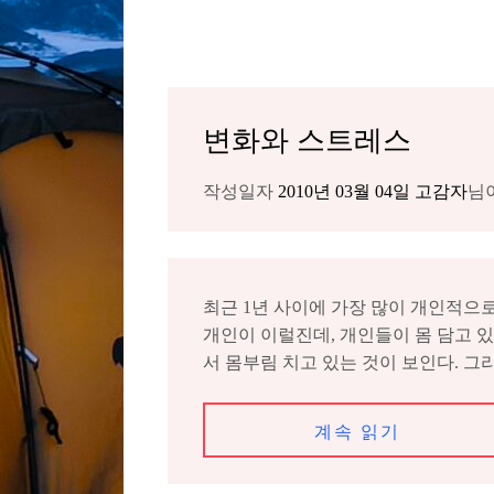
변화와 스트레스
작성일자
2010년 03월 04일
고감자
님
최근 1년 사이에 가장 많이 개인적으
개인이 이럴진데, 개인들이 몸 담고 
서 몸부림 치고 있는 것이 보인다. 그
계속 읽기