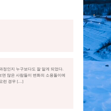
 과정인지 누구보다도 잘 알게 되었다.
아보면 많은 사람들이 변화의 소용돌이에
런 경우 […]