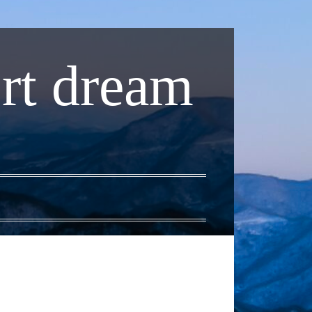
rt dream