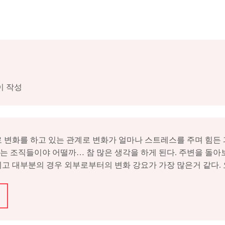
이 작성
로 변화를 하고 있는 관계로 변화가 얼마나 스트레스를 주며 힘든
있는 조직들이야 어떨까… 참 많은 생각을 하게 된다. 주변을 돌
리고 대부분의 경우 외부로부터의 변화 강요가 가장 많은거 같다. 요