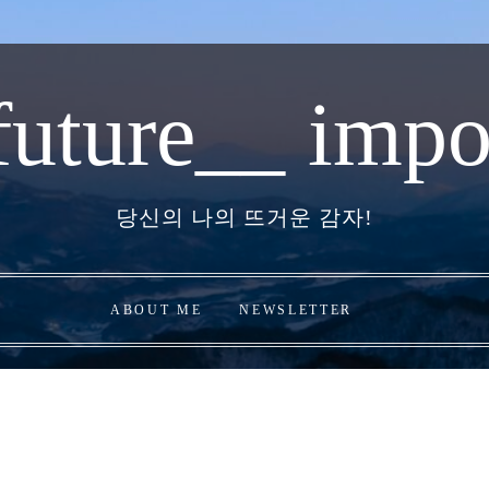
future__ impo
당신의 나의 뜨거운 감자!
ABOUT ME
NEWSLETTER