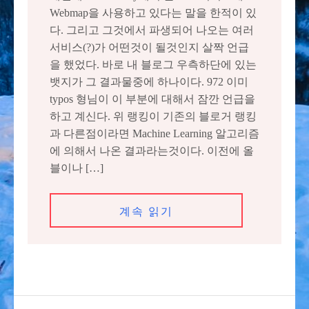
Webmap을 사용하고 있다는 말을 한적이 있
다. 그리고 그것에서 파생되어 나오는 여러
서비스(?)가 어떤것이 될것인지 살짝 언급
을 했었다. 바로 내 블로그 우측하단에 있는
뱃지가 그 결과물중에 하나이다. 972 이미
typos 형님이 이 부분에 대해서 잠깐 언급을
하고 계신다. 위 랭킹이 기존의 블로거 랭킹
과 다른점이라면 Machine Learning 알고리즘
에 의해서 나온 결과라는것이다. 이전에 올
블이나 […]
계속 읽기