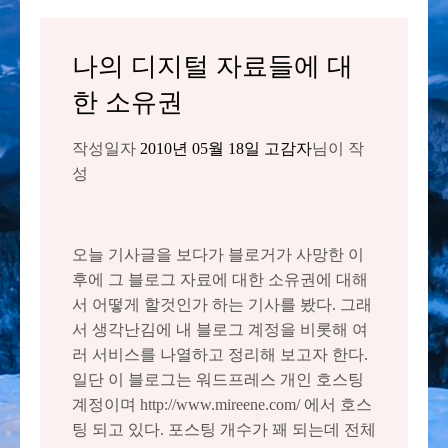
나의 디지털 자료들에 대
한 소유권
작성일자
2010년 05월 18일
고감자
님이 작
성
오늘 기사글을 보다가 블로거가 사망한 이
후에 그 블로그 자료에 대한 소유권에 대해
서 어떻게 할것인가 하는 기사를 봤다. 그래
서 생각난김에 내 블로그 계정을 비롯해 여
러 서비스를 나열하고 정리해 보고자 한다.
일단 이 블로그는 워드프레스 개인 호스팅
계정이며 http://www.mireene.com/ 에서 호스
팅 되고 있다. 포스팅 개수가 꽤 되는데 전체