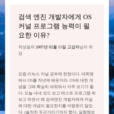
검색 엔진 개발자에게 OS
커널 프로그램 능력이 필
요한 이유?
작성일자
2007년 02월 11일
고감자
님이 작
성
요즘 리눅스 커널 공부에 한창이다. 대학원
에서 OS를 작년에 배운지라. OS에 대한 개
념을 그때 확실히 세워둬서 아주 보기가 좋
다. 오늘 내내 코드 보고 테스트 프로그램 짜
보고 하면서 왜 검색엔진 개발자에게 커널
에 대한 개념이 필요한지를 어렴풋이 알았
다. (솔직히 두근거리기까지 했다. 실험해보