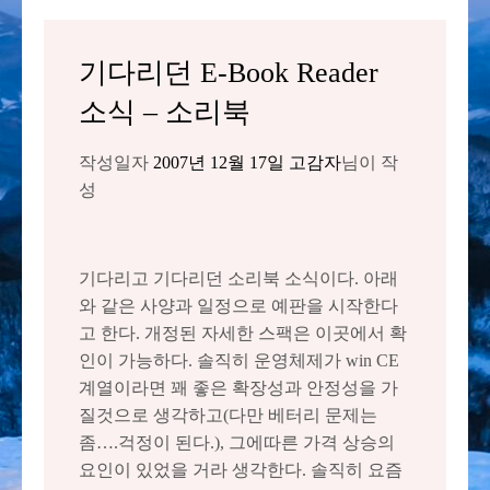
기다리던 E-Book Reader
소식 – 소리북
작성일자
2007년 12월 17일
고감자
님이 작
성
기다리고 기다리던 소리북 소식이다. 아래
와 같은 사양과 일정으로 예판을 시작한다
고 한다. 개정된 자세한 스팩은 이곳에서 확
인이 가능하다. 솔직히 운영체제가 win CE
계열이라면 꽤 좋은 확장성과 안정성을 가
질것으로 생각하고(다만 베터리 문제는
좀….걱정이 된다.), 그에따른 가격 상승의
요인이 있었을 거라 생각한다. 솔직히 요즘