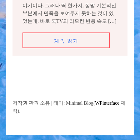
야기이다. 그러나 딱 한가지, 정말 기본적인
부분에서 만족을 보여주지 못하는 것이 있
었는데, 바로 쿡TV의 리모컨 반응 속도 […]
계속 읽기
저작권 판권 소유
|
테마: Minimal Blog(
WPinterface
제
작).