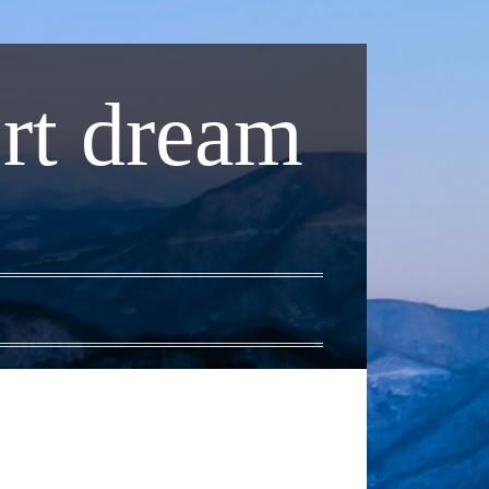
rt dream