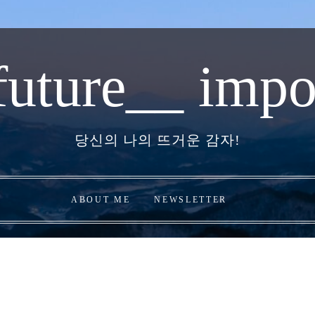
future__ impo
당신의 나의 뜨거운 감자!
ABOUT ME
NEWSLETTER