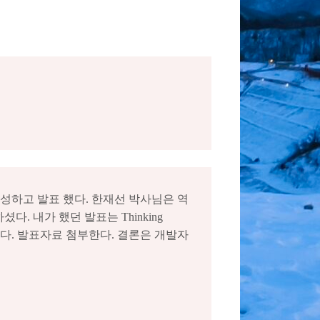
성하고 발표 했다. 한재선 박사님은 역
다. 내가 했던 발표는 Thinking
나갔다. 발표자료 첨부한다. 결론은 개발자