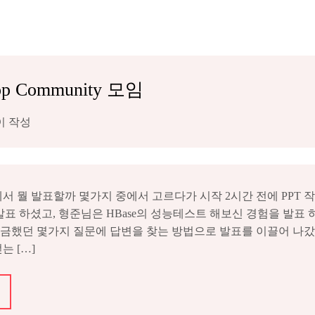
 Community 모임
이 작성
 뭘 발표할까 몇가지 중에서 고르다가 시작 2시간 전에 PPT 작
발표 하셨고, 형준님은 HBase의 성능테스트 해보신 경험을 발표 하셨
를 해보면서 궁금했던 몇가지 질문에 답변을 찾는 방법으로 발표를 이끌어 
 […]