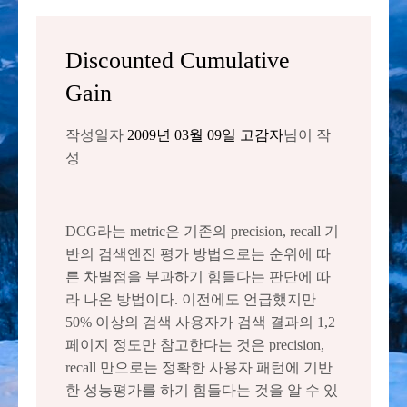
Discounted Cumulative
Gain
작성일자
2009년 03월 09일
고감자
님이 작
성
DCG라는 metric은 기존의 precision, recall 기
반의 검색엔진 평가 방법으로는 순위에 따
른 차별점을 부과하기 힘들다는 판단에 따
라 나온 방법이다. 이전에도 언급했지만
50% 이상의 검색 사용자가 검색 결과의 1,2
페이지 정도만 참고한다는 것은 precision,
recall 만으로는 정확한 사용자 패턴에 기반
한 성능평가를 하기 힘들다는 것을 알 수 있