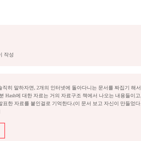
이 작성
. 솔직히 말하자면, 2개의 인터넷에 돌아다니는 문서를 짜집기 
부분 Hash에 대한 자료는 거의 자료구조 책에서 나오는 내용들이고,
 발표한 자료를 붙인걸로 기억한다.(이 문서 보고 자신이 만들었
]