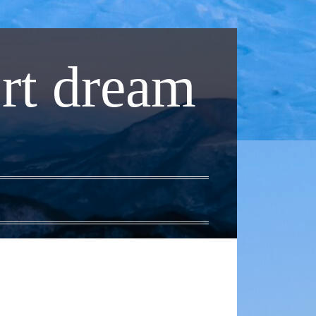
rt dream