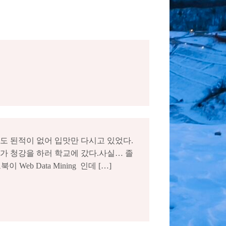
도 된적이 없어 입맛만 다시고 있었다.
가 청강을 하러 학교에 갔다.사실… 졸
b Data Mining 인데 […]