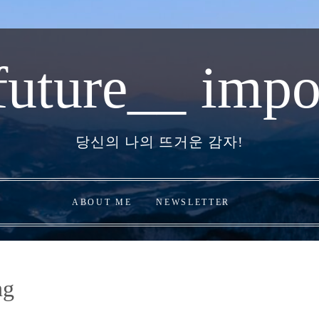
future__ impo
당신의 나의 뜨거운 감자!
ABOUT ME
NEWSLETTER
ng