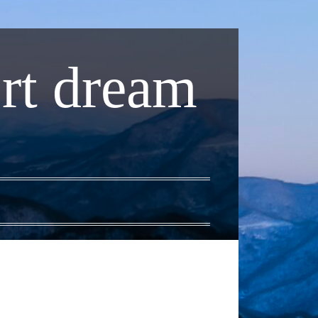
rt dream