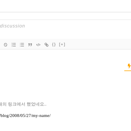
{}
[+]
의 링크에서 했었네요..
5/blog/2008/05/27/my-name/