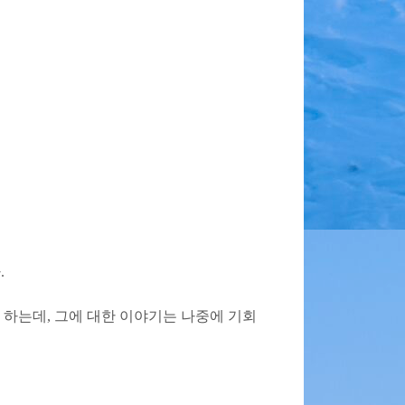
.
 하는데, 그에 대한 이야기는 나중에 기회