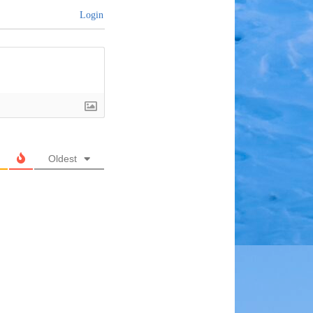
Login
Oldest