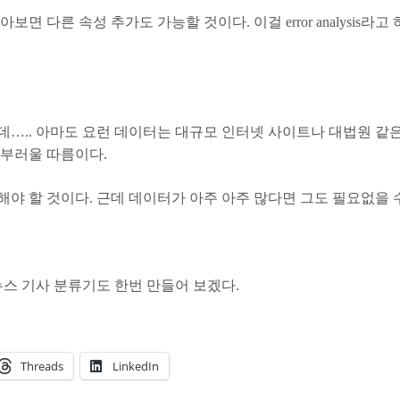
면 다른 속성 추가도 가능할 것이다. 이걸 error analysis라
….. 아마도 요런 데이터는 대규모 인터넷 사이트나 대법원 같은
 부러울 따름이다.
야 할 것이다. 근데 데이터가 아주 아주 많다면 그도 필요없을 수
뉴스 기사 분류기도 한번 만들어 보겠다.
Threads
LinkedIn