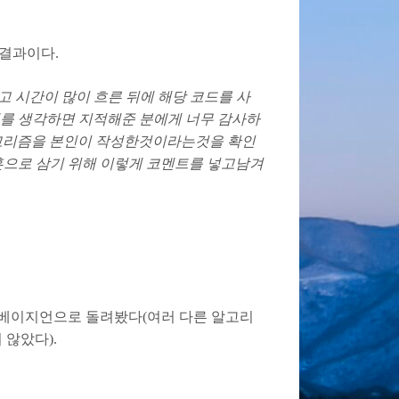
한 결과이다.
고 시간이 많이 흐른 뒤에 해당 코드를 사
태를 생각하면 지적해준 분에게 너무 감사하
고리즘을 본인이 작성한것이라는것을 확인
훈으로 삼기 위해 이렇게 코멘트를 넣고남겨
에 베이지언으로 돌려봤다(여러 다른 알고리
 않았다).