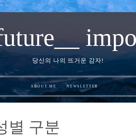
future__ impo
당신의 나의 뜨거운 감자!
ABOUT ME
NEWSLETTER
성별 구분