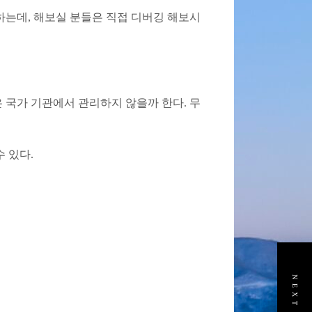
고 하는데, 해보실 분들은 직접 디버깅 해보시
 국가 기관에서 관리하지 않을까 한다. 무
 있다.