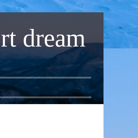
rt dream