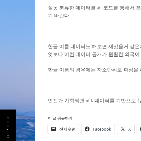
잘못 분류한 데이터를 위 코드를 통해서 뽑아보
기 바란다.
한글 이름 데이터도 해보면 재밋을거 같은데
엇보다 이런 데이터 공개가 원활한 외국이
한글 이름의 경우에는 자소단위로 파싱을 해
언젠가 기회되면 nltk 데이터를 기반으로 
이 글 공유하기:
전자우편
Facebook
X