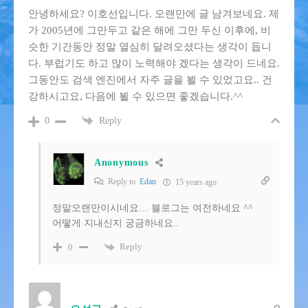
안녕하세요? 이호선입니다. 오랜만에 글 남겨보네요. 제
가 2005년에 그만두고 같은 해에 그만 두신 이후에, 비
슷한 기간동안 정말 열심히 달려오셨다는 생각이 듭니
다. 부럽기도 하고 많이 노력해야 겠다는 생각이 드네요.
그동안도 검색 엔진에서 자주 글을 뵐 수 있었고요.. 건
강하시고요, 다음에 뵐 수 있으면 좋겠습니다.^^
Reply
0
Anonymous
Reply to
Edan
15 years ago
정말오랜만이시네요… 블로그는 여전하네요 ^^
어떻게 지내신지 궁금하네요..
Reply
0