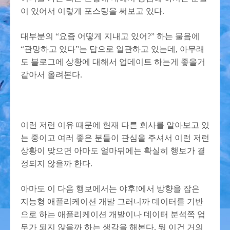
이 있어서 이렇게 포스팅을 써보고 있다.
대부분의 “요즘 어떻게 지내고 있어?” 하는 물음에
“관망하고 있다”는 답으로 일관하고 있는데, 아무래
도 블로그에 상황에 대해서 업데이트 하는게 좋을거
같아서 올려본다.
이런 저런 이유 때문에 현재 다른 회사를 알아보고 있
는 중이고 여러 좋은 분들이 관심을 주셔서 이런 저런
상황이 맞으면 아마도 얼마뒤에는 확실히 행보가 결
정되지 않을까 한다.
아마도 이 다음 행보에서는 야후!에서 방향을 잡은
지능형 애플리케이션 개발 그러니까 데이터를 기반
으로 하는 애플리케이션 개발이나 데이터 분석쪽 업
무가 되지 않을까 하는 생각을 해본다. 뭐 이건 거의