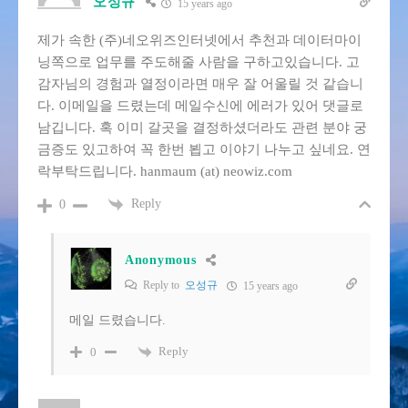
오성규
15 years ago
제가 속한 (주)네오위즈인터넷에서 추천과 데이터마이
닝쪽으로 업무를 주도해줄 사람을 구하고있습니다. 고
감자님의 경험과 열정이라면 매우 잘 어울릴 것 같습니
다. 이메일을 드렸는데 메일수신에 에러가 있어 댓글로
남깁니다. 혹 이미 갈곳을 결정하셨더라도 관련 분야 궁
금증도 있고하여 꼭 한번 뵙고 이야기 나누고 싶네요. 연
락부탁드립니다. hanmaum (at) neowiz.com
Reply
0
Anonymous
Reply to
오성규
15 years ago
메일 드렸습니다.
Reply
0