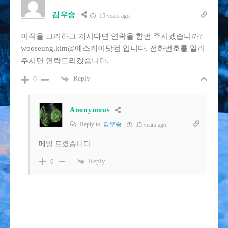
김우승
15 years ago
이직을 고려하고 계시다면 연락을 한번 주시겠습니까?
wooseung.kim@에스케이닷컴 입니다. 전화번호를 알려
주시면 연락드리겠습니다.
Reply
0
Anonymous
Reply to
김우승
15 years ago
메일 드렸습니다.
Reply
0