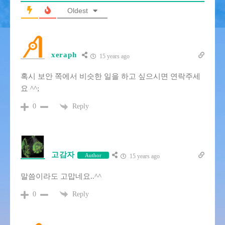
Oldest
xeraph
15 years ago
혹시 보안 쪽에서 비슷한 일을 하고 싶으시면 연락주세
요 ^^;
Reply
0
고감자
Author
15 years ago
말씀이라도 고맙네요..^^
Reply
0