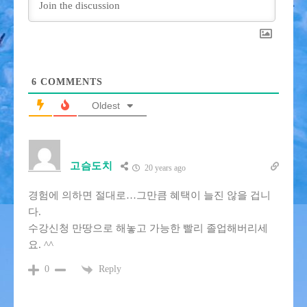
6
COMMENTS
Oldest
고슴도치
20 years ago
경험에 의하면 절대로…그만큼 혜택이 늘진 않을 겁니
다.
수강신청 만땅으로 해놓고 가능한 빨리 졸업해버리세
요. ^^
Reply
0