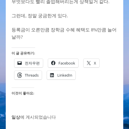
무엇보다도 빨리 졸업해버리는게 상책일거 같다.
그런데, 정말 궁금한게 있다.
등록금이 오른만큼 장학금 수혜 혜택도 8%만큼 늘어
날까?
이 글 공유하기:
전자우편
Facebook
X
Threads
LinkedIn
이것이 좋아요:
일상
에 게시되었습니다