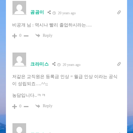
곰곰이
20 years ago
비공개 님 : 역시나 빨리 졸업하시라는….
Reply
0
크라미스
20 years ago
저같은 교직원은 등록금 인상 = 월급 인상 이라는 공식
이 성립되죠….^^;;
농담입니다..ㅋㅋ
Reply
0