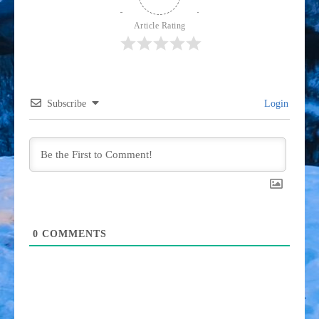
Article Rating
Subscribe
Login
0
COMMENTS