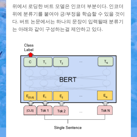
위에서 로딩한 버트 모델은 인코더 부분이다. 인코더
위에 분류기를 붙여야 긍/부정을 학습할 수 있을 것이
다. 버트 논문에서는 하나의 문장이 입력될때 분류기
는 아래와 같이 구성하는걸 제안하고 있다.