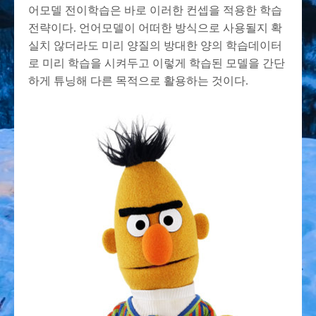
어모델 전이학습은 바로 이러한 컨셉을 적용한 학습
전략이다. 언어모델이 어떠한 방식으로 사용될지 확
실치 않더라도 미리 양질의 방대한 양의 학습데이터
로 미리 학습을 시켜두고 이렇게 학습된 모델을 간단
하게 튜닝해 다른 목적으로 활용하는 것이다.