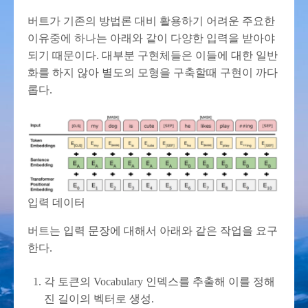
버트가 기존의 방법론 대비 활용하기 어려운 주요한
이유중에 하나는 아래와 같이 다양한 입력을 받아야
되기 때문이다. 대부분 구현체들은 이들에 대한 일반
화를 하지 않아 별도의 모형을 구축할때 구현이 까다
롭다.
입력 데이터
버트는 입력 문장에 대해서 아래와 같은 작업을 요구
한다.
각 토큰의 Vocabulary 인덱스를 추출해 이를 정해
진 길이의 벡터로 생성.