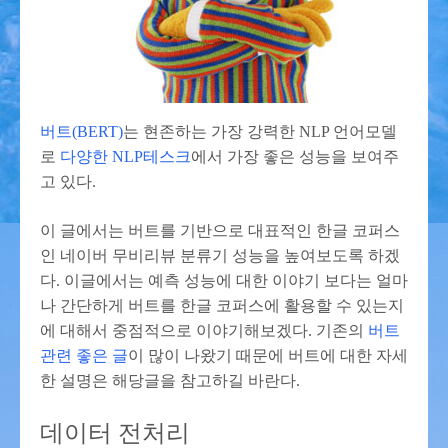
버트(BERT)
는 현존하는 가장 강력한 NLP 언어모델
로
다양한 NLP테스크
에서 가장 좋은 성능을 보여주
고 있다.
이 글에서는 버트를 기반으로 대표적인 한글 코퍼스
인 네이버 무비리뷰 분류기 성능을 높여보도록 하겠
다. 이글에서는 예측 성능에 대한 이야기 보다는 얼마
나 간단하게 버트를 한글 코퍼스에 활용할 수 있는지
에 대해서 중점적으로 이야기해보겠다. 기존의
버트
관련 좋은 글
이 많이 나왔기 때문에 버트에 대한 자세
한 설명은 해당글을 참고하길 바란다.
데이터 전처리