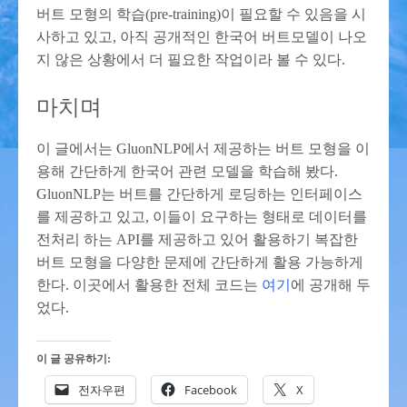
버트 모형의 학습(pre-training)이 필요할 수 있음을 시
사하고 있고, 아직 공개적인 한국어 버트모델이 나오
지 않은 상황에서 더 필요한 작업이라 볼 수 있다.
마치며
이 글에서는 GluonNLP에서 제공하는 버트 모형을 이
용해 간단하게 한국어 관련 모델을 학습해 봤다.
GluonNLP는 버트를 간단하게 로딩하는 인터페이스
를 제공하고 있고, 이들이 요구하는 형태로 데이터를
전처리 하는 API를 제공하고 있어 활용하기 복잡한
버트 모형을 다양한 문제에 간단하게 활용 가능하게
한다. 이곳에서 활용한 전체 코드는
여기
에 공개해 두
었다.
이 글 공유하기:
전자우편
Facebook
X