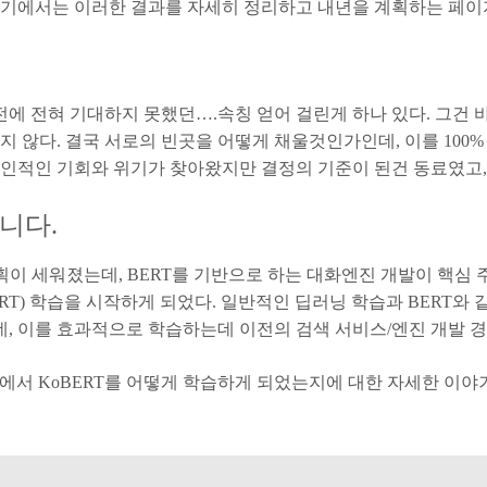
여기에서는 이러한 결과를 자세히 정리하고 내년을 계획하는 페이
전에 전혀 기대하지 못했던….속칭 얻어 걸린게 하나 있다. 그건 
지 않다. 결국 서로의 빈곳을 어떻게 채울것인가인데, 이를 100
인적인 기회와 위기가 찾아왔지만 결정의 기준이 된건 동료였고,
니다.
계획이 세워졌는데, BERT를 기반으로 하는 대화엔진 개발이 핵심 
in/KoBERT) 학습을 시작하게 되었다. 일반적인 딥러닝 학습과 BERT와 같은 un
, 이를 효과적으로 학습하는데 이전의 검색 서비스/엔진 개발 경
상황에서 KoBERT를 어떻게 학습하게 되었는지에 대한 자세한 이