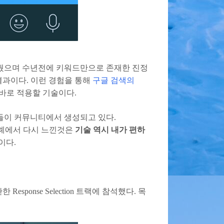
 보여줬으며 수년전에 키워드만으로 존재한 진정
결과이다. 이런 경험을 통해
구글 검색의
바로 적용할 기술이다.
들이 커뮤니티에서 생성되고 있다.
 사례에서 다시 느낀것은
기술 역시 내가 편하
이다.
 Response Selection 트랙에 참석했다. 목