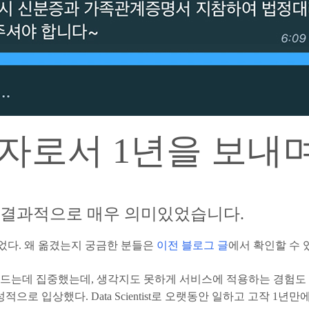
발자로서 1년을 보내
.. 결과적으로 매우 의미있었습니다.
넘었다. 왜 옮겼는지 궁금한 분들은
이전 블로그 글
에서 확인할 수 
만드는데 집중했는데, 생각지도 못하게 서비스에 적용하는 경험도
으로 입상했다. Data Scientist로 오랫동안 일하고 고작 1