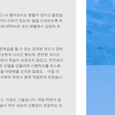
습했느냐 물어보시는 분들이 있다고 들었습
가지 이유가 있는데, 말씀 드려보도록 하
rch와 MXNet은 코드 레벨에서 상당히 유
 사전학습을 할 수 있는 공개된 코드가 전혀
드 비슷한게 나오긴 했는데, 완전한 코드는
노드)에서 학습이 보장되지 않았고, 무엇보다
 쓸만한 모델을 만들려면 시행착오를 최소화
억을 마련해줄 조직은 없겠죠… 마침 이
컨트리뷰트 하면서 함께 작업하게 되었습니
고, 지금도 그렇습니다. 작업 하면서 같
 노드 학습시 처리 성능의 선형성이 보장되는 모