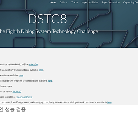
인 성능 검증