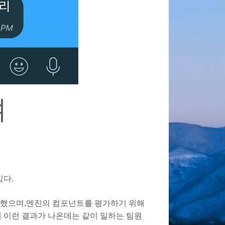
며
있다.
 했으며,엔진의 컴포넌트를 평가하기 위해
년만에 이런 결과가 나온데는 같이 일하는 팀원