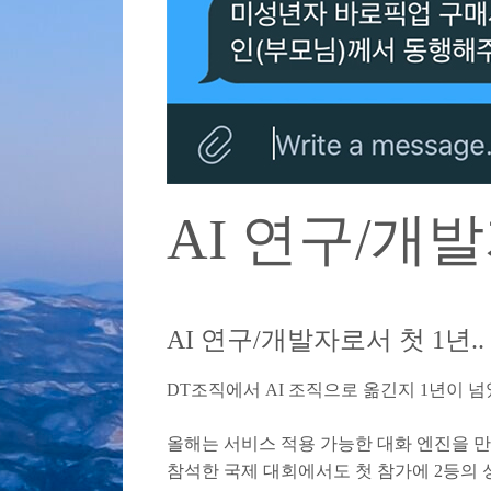
AI 연구/개
AI 연구/개발자로서 첫 1년
DT조직에서 AI 조직으로 옮긴지 1년이 
올해는 서비스 적용 가능한 대화 엔진을 
참석한 국제 대회에서도 첫 참가에 2등의 성적