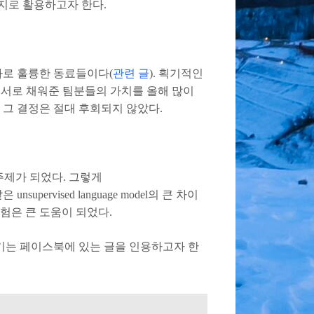
지로 활용하고자 한다.
바로 훌륭한 동료들이다(
관련 글
). 획기적인
% 서로 채워준 팀분들의 가치를 올해 많이
 그 결정은 절대 후회되지 않았다.
주제가 되었다. 그렇게
supervised language model의 큰 차이
험은 큰 도움이 되었다.
야기는 페이스북에 있는 글을 인용하고자 한