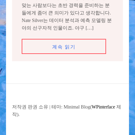
맞는 사람보다는 초반 경력을 준비하는 분
들에게 좀더 큰 의미가 있다고 생각합니다.
Nate Silver는 데이터 분석과 예측 모델링 분
야의 선구자적 인물이죠. 야구 […]
계속 읽기
저작권 판권 소유
|
테마: Minimal Blog(
WPinterface
제
작).