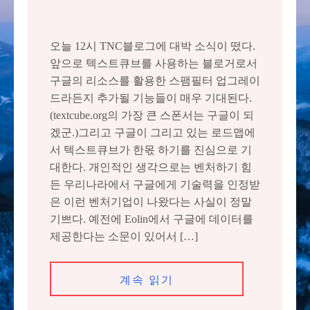
오늘 12시 TNC블로그에 대박 소식이 떴다.
앞으로 텍스트큐브를 사용하는 블로거로서
구글의 리소스를 활용한 스팸필터 업그레이
드라든지 추가될 기능들이 매우 기대된다.
(textcube.org의 가장 큰 스폰서는 구글이 되
겠군.)그리고 구글이 그리고 있는 로드맵에
서 텍스트큐브가 한몫 하기를 진심으로 기
대한다. 개인적인 생각으로는 벤처하기 힘
든 우리나라에서 구글에게 기술력을 인정받
은 이런 벤처기업이 나왔다는 사실이 정말
기쁘다. 예전에 Eolin에서 구글에 데이터를
제공한다는 소문이 있어서 […]
계속 읽기