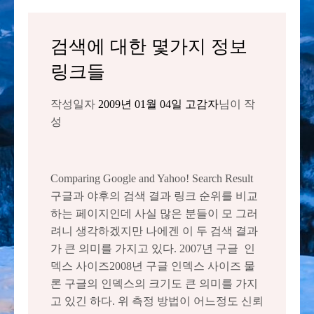
검색에 대한 몇가지 정보
링크들
작성일자
2009년 01월 04일
고감자
님이 작
성
Comparing Google and Yahoo! Search Result
구글과 야후의 검색 결과 링크 순위를 비교
하는 페이지인데 사실 많은 분들이 모 그러
려니 생각하겠지만 나에겐 이 두 검색 결과
가 큰 의미를 가지고 있다. 2007년 구글 인
덱스 사이즈2008년 구글 인덱스 사이즈 물
론 구글의 인덱스의 크기도 큰 의미를 가지
고 있긴 하다. 위 측정 방법이 어느정도 신뢰