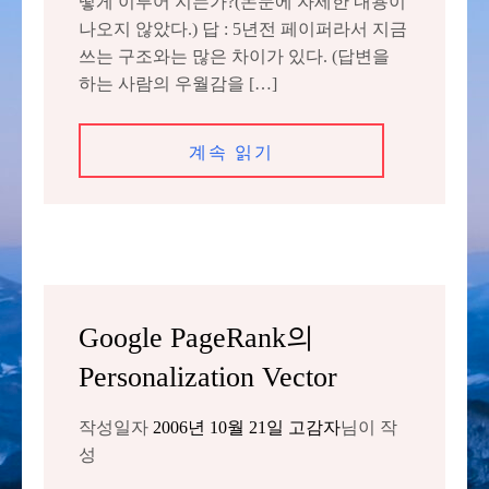
떻게 이루어 지는가?(논문에 자세한 내용이
나오지 않았다.) 답 : 5년전 페이퍼라서 지금
쓰는 구조와는 많은 차이가 있다. (답변을
하는 사람의 우월감을 […]
계속 읽기
Google PageRank의
Personalization Vector
작성일자
2006년 10월 21일
고감자
님이 작
성