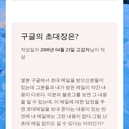
구글의 초대장은?
작성일자
2008년 04월 23일
고감자
님이 작
성
몇분 구글에서 초대 메일을 받으신분들이
있는데 그분들과 내가 받은 메일이 약간 내
용이 다르다. 이분의 블로그를 보면 그 내용
을 알 수 있는데, 이 메일에 대한 답장을 주
면 초대메일을 보내 준다는 내용이 있는 반
면에 내 메일에는 그런 내용이 없다.그럼 난
초대 메일 없이도 갈 수 있다는 이야긴가?