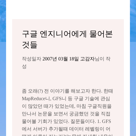
구글 엔지니어에게 물어본
것들
작성일자
2007년 03월 18일
고감자
님이 작
성
좀 오래(?) 전 이야기를 해보고자 한다. 한때
MapReduce니, GFS니 등 구글 기술에 관심
이 많았던 때가 있었는데, 마침 구글직원을
만나서 논문을 보면서 궁금했던 것을 직접
물어볼 기회가 있었다. 질문들이다. 1. GFS
에서 서버가 추가될때 데이터 레벨링이 어