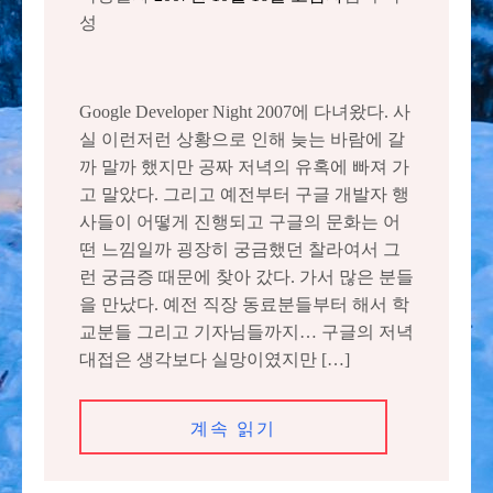
성
Google Developer Night 2007에 다녀왔다. 사
실 이런저런 상황으로 인해 늦는 바람에 갈
까 말까 했지만 공짜 저녁의 유혹에 빠져 가
고 말았다. 그리고 예전부터 구글 개발자 행
사들이 어떻게 진행되고 구글의 문화는 어
떤 느낌일까 굉장히 궁금했던 찰라여서 그
런 궁금증 때문에 찾아 갔다. 가서 많은 분들
을 만났다. 예전 직장 동료분들부터 해서 학
교분들 그리고 기자님들까지… 구글의 저녁
대접은 생각보다 실망이였지만 […]
계속 읽기