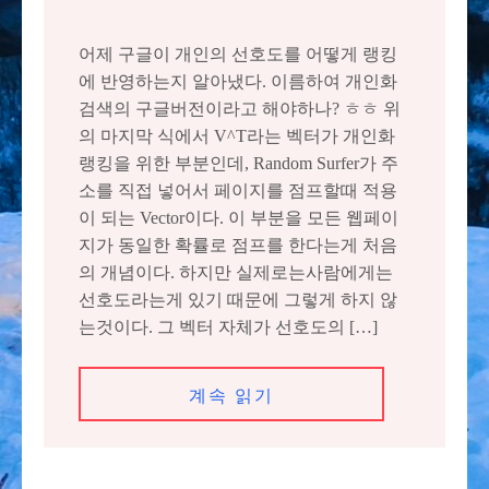
어제 구글이 개인의 선호도를 어떻게 랭킹
에 반영하는지 알아냈다. 이름하여 개인화
검색의 구글버전이라고 해야하나? ㅎㅎ 위
의 마지막 식에서 V^T라는 벡터가 개인화
랭킹을 위한 부분인데, Random Surfer가 주
소를 직접 넣어서 페이지를 점프할때 적용
이 되는 Vector이다. 이 부분을 모든 웹페이
지가 동일한 확률로 점프를 한다는게 처음
의 개념이다. 하지만 실제로는사람에게는
선호도라는게 있기 때문에 그렇게 하지 않
는것이다. 그 벡터 자체가 선호도의 […]
계속 읽기