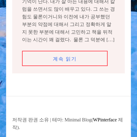
기억이 난다. 내가 잘 아는 내용에 대해서 칼
럼을 쓰면서도 많이 배우고 있다. 그 쓰는 경
험도 물론이거니와 이전에 내가 공부했던
부분의 약점에 대해서 그리고 정확하게 알
지 못한 부분에 대해서 고민하고 책을 뒤적
이는 시간이 꽤 걸렸다. 물론 그 덕분에 […]
계속 읽기
저작권 판권 소유
|
테마: Minimal Blog(
WPinterface
제
작).