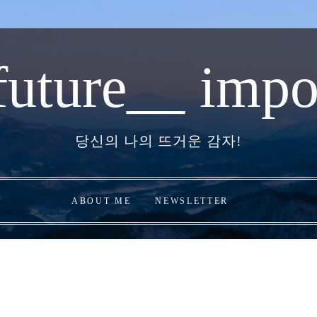
future__ impo
당신의 나의 뜨거운 감자!
ABOUT ME
NEWSLETTER