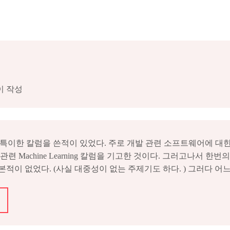
이 작성
에 굉장히 특이한 칼럼을 쓴적이 있었다. 주로 개발 관련 소프트웨어에 
련 Machine Learning 칼럼을 기고한 것이다. 그러고나서 한
적이 없었다. (사실 대중성이 없는 주제기도 하다. ) 그러다 어느