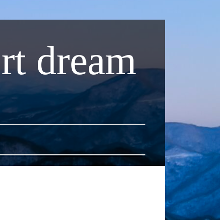
rt dream