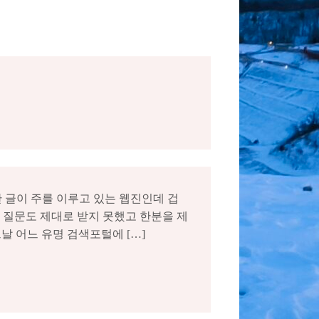
대한 글이 주를 이루고 있는 웹진인데 겁
번의 질문도 제대로 받지 못했고 한분을 제
날 어느 유명 검색포털에 […]