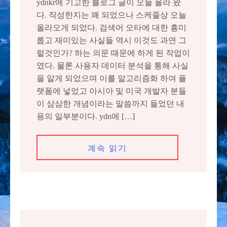
ydnkr에 기고한 블로그 글이 오늘 올라 왔
다. 작성한지는 꽤 되었으나 스케줄상 오늘
올라오게 되었다. 검색어 오타에 대한 흥미
롭고 재미있는 사실들 역시 이것도 과연 그
럴것인가? 하는 의문 때문에 하게 된 작업이
였다. 물론 사용자 데이터 분석을 통해 사실
을 알게 되었으며 이를 알고리즘화 하여 플
랫폼에 넣었고 아시아 및 미국 개발자 분들
이 삼삼한 개념이라는 말씀까지 들었던 내
용의 일부분이다. ydn에 […]
계속 읽기