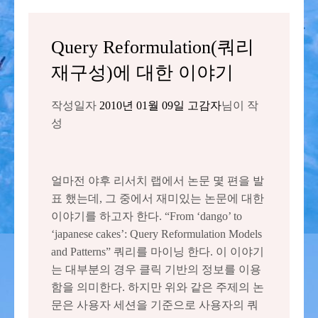
Query Reformulation(쿼리
재구성)에 대한 이야기
작성일자
2010년 01월 09일
고감자
님이 작
성
얼마전 야후 리서치 랩에서 논문 몇 편을 발
표 했는데, 그 중에서 재미있는 논문에 대한
이야기를 하고자 한다. “From ‘dango’ to
‘japanese cakes’: Query Reformulation Models
and Patterns” 쿼리를 마이닝 한다. 이 이야기
는 대부분의 경우 클릭 기반의 정보를 이용
함을 의미한다. 하지만 위와 같은 주제의 논
문은 사용자 세션을 기준으로 사용자의 쿼