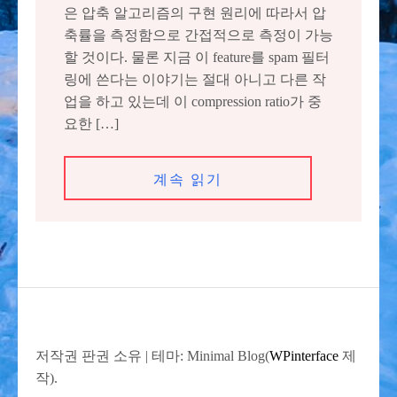
은 압축 알고리즘의 구현 원리에 따라서 압
축률을 측정함으로 간접적으로 측정이 가능
할 것이다. 물론 지금 이 feature를 spam 필터
링에 쓴다는 이야기는 절대 아니고 다른 작
업을 하고 있는데 이 compression ratio가 중
요한 […]
계속 읽기
저작권 판권 소유
|
테마: Minimal Blog(
WPinterface
제
작).