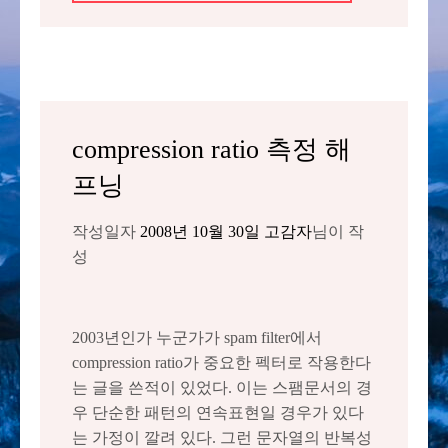
compression ratio 측정 해
프닝
작성일자
2008년 10월 30일
고감자
님이 작
성
2003년인가 누군가가 spam filter에서
compression ratio가 중요한 펙터로 작용한다
는 글을 쓴적이 있었다. 이는 스팸문서의 경
우 단순한 패턴의 연속표현일 경우가 있다
는 가정이 깔려 있다. 그런 문자열의 반복성