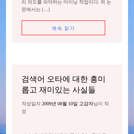
리 의도를 파악하는 마이닝 작업이다. 위 논
문에서는 […]
계속 읽기
검색어 오타에 대한 흥미
롭고 재미있는 사실들
작성일자
2009년 08월 10일
고감자
님이 작
성