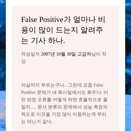
False Positive가 얼마나 비
용이 많이 드는지 알려주
는 기사 하나.
작성일자
2007년 10월 30일
고감자
님이 작
성
자살까지 부르는구나.. 그런데 요즘 False
Positive 문제가 내 회사일에서도 화두다. 이
런 판정 오류를 어떻게 하면 효율적으로 줄
일지…. 문서 분류의 문제에서 성능 측정의
척도로 이것을 가장 많이 이용하는게 무리
는 아닌거 같다.