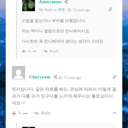
Anonymous
Reply to
재연
15 years ago
수업을 듣는다니 부러울 따름입니다.
저는 책이나 컬럼으로만 만나뵈어서요.
다시한번 꼭 만나뵈어야 겠다는 생각이 드네요.
Reply
0
Charsyam
15 years ago
멋지십니다. 같은 자료를 봐도, 관심에 따라서 이렇게 결
과가 다를 수가 있구나를 느끼게 해주시는 블로깅이시
네요 ^^
Reply
0