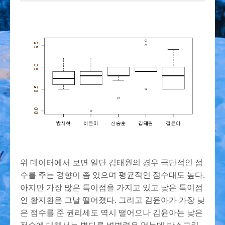
위 데이터에서 보면 일단 김태원의 경우 극단적인 점
수를 주는 경향이 좀 있으며 평균적인 점수대도 높다.
아지만 가장 많은 특이점을 가지고 있고 낮은 특이점
인 황지환은 그날 떨어졌다. 그리고 김윤아가 가장 낮
은 점수를 준 권리세도 역시 떨어으나 김윤아는 낮은