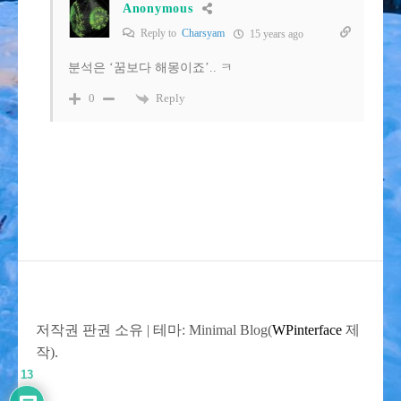
Anonymous
Reply to
Charsyam
15 years ago
분석은 ‘꿈보다 해몽이죠’.. ㅋ
Reply
0
저작권 판권 소유
|
테마: Minimal Blog(
WPinterface
제
작).
13