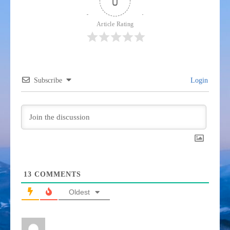
0
Article Rating
Subscribe
Login
13
COMMENTS
Oldest