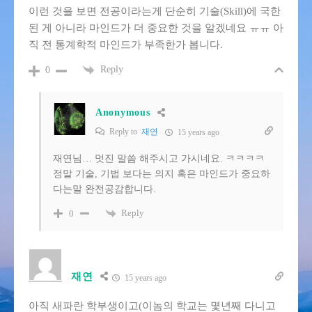
이런 것을 보면 전공이라는게 단순히 기술(Skill)에 국한
된 게 아니라 마인드가 더 중요한 것을 알겠네요 ㅠㅠ 아
직 전 통계학적 마인드가 부족한가 봅니다.
Reply
0
Anonymous
Reply to
재연
15 years ago
재연님… 멋진 말씀 해주시고 가시네요. ㅋㅋㅋㅋ
정말 기술, 기법 보다는 의지 혹은 마인드가 중요하
다는말 완전공감합니다.
Reply
0
재연
15 years ago
아직 새파란 학부생이고(이놈의 학교는 몇년째 다니고