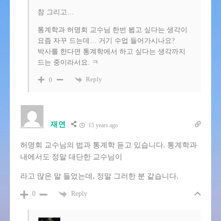
참 그리고…
통계학과 허명회 교수님 한번 뵙고 싶다는 생각이
요즘 자꾸 드는데… 거기 수업 들어가시나요?
박사를 한다면 통계학에서 하고 싶다는 생각까지
드는 중이라서요. ㅋ
Reply
0
재연
15 years ago
허명회 교수님의 법과 통계학 듣고 있습니다. 통계학과
내에서도 정말 대단한 교수님이
라고 많은 말 들었는데, 정말 그러한 분 같습니다.
Reply
0